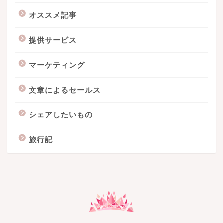
オススメ記事
提供サービス
マーケティング
文章によるセールス
シェアしたいもの
旅行記