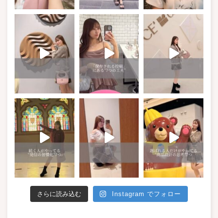
さらに読み込む
Instagram でフォロー