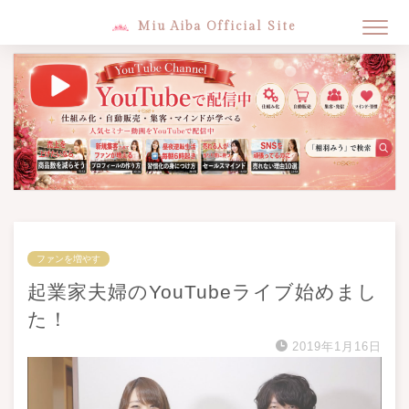
Miu Aiba Official Site
ファンを増やす
起業家夫婦のYouTubeライブ始めまし
た！
2019年1月16日