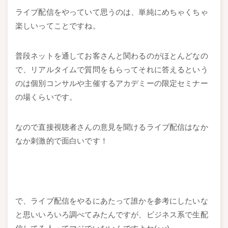
ライブ配信をやっていて思うのは、単純にめちゃくちゃ
楽しいってことですね。
普段ネットを通してお客さんと関わるのがほとんどなの
で、リアルタイムで質問をもらってそれに答えるという
のは個別コンサルや主催するアカデミーの限定セミナー
の場くらいです。
なので直接視聴者さんの意見を聞けるライブ配信はなか
なか刺激的で面白いです！
で、ライブ配信をやるにあたって誰かを参考にしたいな
と思いいろいろ調べてみたんですが、ビジネス系で生配