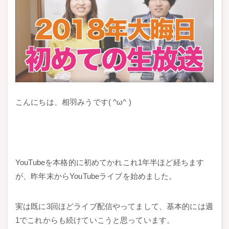
こんにちは、相羽みうです( ^ω^ )
YouTubeを本格的に初めてかれこれ1年半ほど経ちます
が、昨年末からYouTubeライブを始めました。
実は既に3回ほどライブ配信やってまして、基本的には週
1でこれからも続けていこうと思っています。