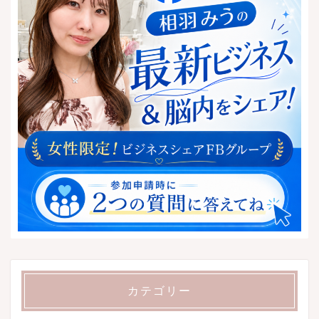
カテゴリー