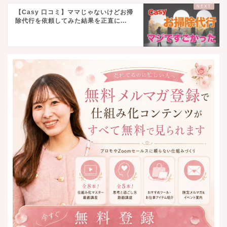
【Casy 口コミ】ママじゃないけどお掃
除代行を依頼してみた結果を正直に...