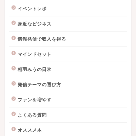
イベントレポ
身近なビジネス
情報発信で収入を得る
マインドセット
相羽みうの日常
発信テーマの選び方
ファンを増やす
よくある質問
オススメ本