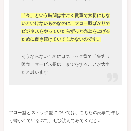
「今」という時間はすごく貴重で大切にしな
いといけないものなのに、フロー型ばかりで
ビジネスをやっていたらずっと売上を上げる
ために働き続けていくしかないのです。
そうならないためにはストック型で「集客→
販売→サービス提供」までをすることが大事
だと思います
フロー型とストック型については、こちらの記事で詳し
く書かれているので、ぜひ読んでみてください！