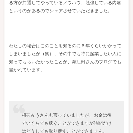
る方が共通してやっているノウハウ、勉強している内容
というのがあるのでシェアさせていただきました。
わたしの場合はこのことを知るのに６年くらいかかって
しまいましたが（笑）、その中でも特に起業したい人に
知ってもらいたかったことが、海江田さんのブログでも
書かれています。
相羽みうさんも言っていましたが、お金は後
でいくらでも稼ぐことができますが時間だけ
はどうしても取り戻すことができません。