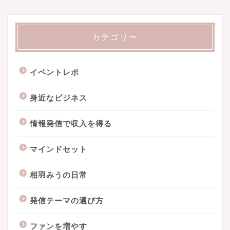
カテゴリー
イベントレポ
身近なビジネス
情報発信で収入を得る
マインドセット
相羽みうの日常
発信テーマの選び方
ファンを増やす