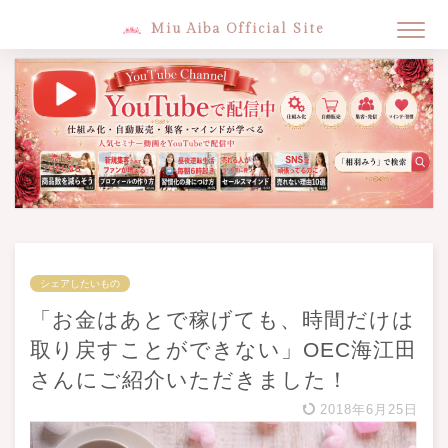
Miu Aiba Official Site
シェアしたいもの
「お金はあとで稼げても、時間だけは
取り戻すことができない」OEC海江田
さんにご紹介いただきました！
2018年6月25日