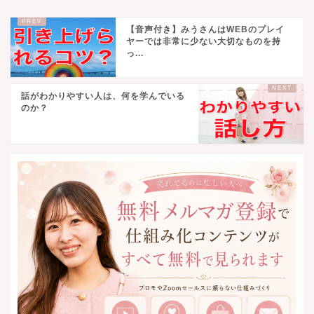
【音声付き】みうさんはWEBのプレイ
ヤーでは非常に少ない大切なものを持
っ...
話がわかりやすい人は、何を学んでいる
のか？