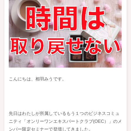
こんにちは、相羽みうです。
先日はわたしが所属しているもう１つのビジネスコミュ
ニティ「オンリーワンエキスパートクラブ(OEC）」のメ
ンバー限定セミナーで登壇してきました。