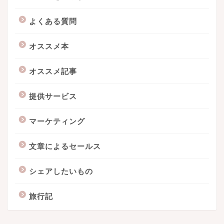
よくある質問
オススメ本
オススメ記事
提供サービス
マーケティング
文章によるセールス
シェアしたいもの
旅行記