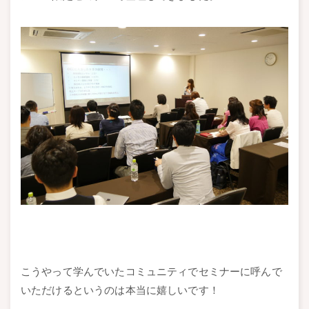
こうやって学んでいたコミュニティでセミナーに呼んで
いただけるというのは本当に嬉しいです！