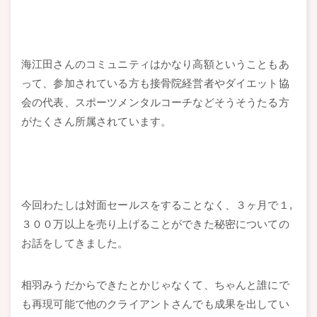
海江田さんのコミュニティはかなり高額ということもあ
って、参加されている方も接骨院経営者やダイエット協
会の代表、スポーツメンタルコーチなどそうそうたる方
がたくさん所属されています。
今回わたしは対面セールスをすることなく、３ヶ月で１,
３００万以上を売り上げることができた秘密についての
お話をしてきました。
相羽みうだからできたとかじゃなくて、ちゃんと誰にで
も再現可能で他のクライアントさんでも成果を出してい