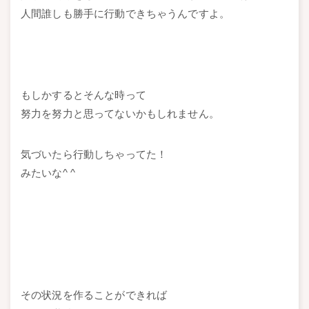
人間誰しも勝手に行動できちゃうんですよ。
もしかするとそんな時って
努力を努力と思ってないかもしれません。
気づいたら行動しちゃってた！
みたいな^ ^
その状況を作ることができれば