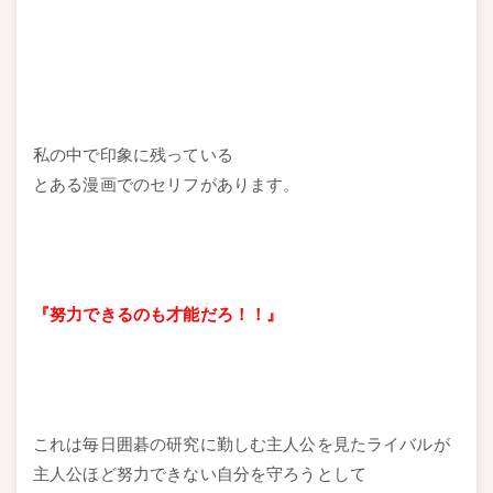
私の中で印象に残っている
とある漫画でのセリフがあります。
『努力できるのも才能だろ！！』
これは毎日囲碁の研究に勤しむ主人公を見たライバルが
主人公ほど努力できない自分を守ろうとして