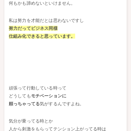
何もかも諦めないといけません。
私は努力を才能だとは思わないですし
努力だってビジネス同様
仕組み化できると思っています。
頑張って行動している時って
どうしても
モチベーションに
頼っちゃってる
気がするんですよね。
気分が乗ってる時とか
人から刺激をもらってテンション上がってる時は