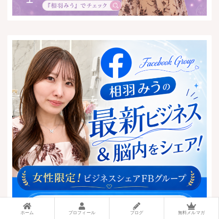
ホーム
プロフィール
ブログ
無料メルマガ