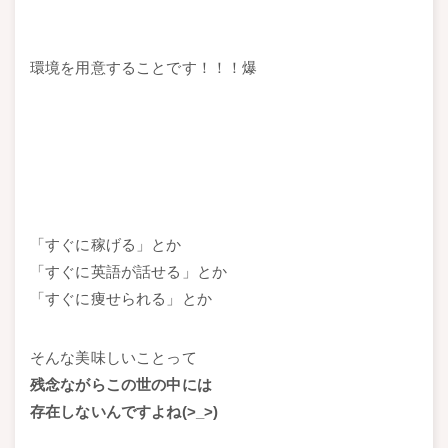
環境を用意することです！！！爆
「すぐに稼げる」とか
「すぐに英語が話せる」とか
「すぐに痩せられる」とか
そんな美味しいことって
残念ながらこの世の中には
存在しないんですよね(>_>)