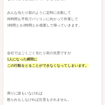
みんな当たり前のように定時に出勤して
何時間も平気でパソコンに向かって作業して
1時間とか2時間とか残業して帰っていきます。
会社ではごくごく当たり前の光景ですが
1人になった瞬間に
この行動をとることができなくなってしまいます。
周りに誰もいなければ
怒られもしなければ注意もされません。