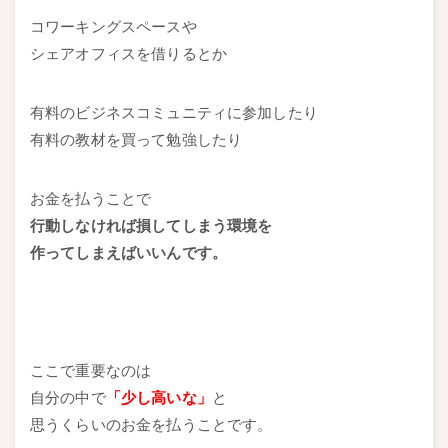
コワーキングスペースや
シェアオフィスを借りるとか
有料のビジネスコミュニティに参加したり
有料の教材を買って勉強したり
お金を払うことで
行動しなければ損してしまう環境を
作ってしまえばいいんです。
ここで重要なのは
自分の中で
「少し高いな」
と
思うくらいのお金を払うことです。