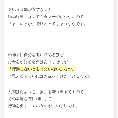
支払う金額が安すぎると
結局行動しなくてもダメージが少ないので
「ま、いっか」で終わってしまうからです。
精神的に自分を追い詰めるほど
お金をかける必要はありませんが
「行動しないともったいないよな〜」
と思えるくらいにはお金をかけたいところです。
人間は何よりも「損」を嫌う動物ですので
その本能を逆に利用して
行動を促すっていうのがこの手法です。