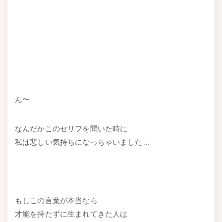
ん〜
なんだかこのセリフを聞いた時に
私は悲しい気持ちになっちゃいました…
もしこの言葉が本当なら
才能を持たずに生まれてきた人は