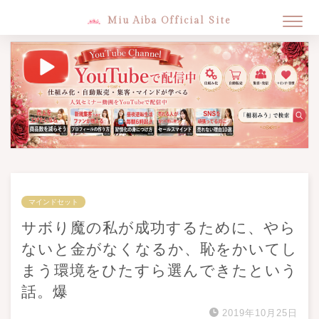
Miu Aiba Official Site
マインドセット
サボり魔の私が成功するために、やら
ないと金がなくなるか、恥をかいてし
まう環境をひたすら選んできたという
話。爆
2019年10月25日