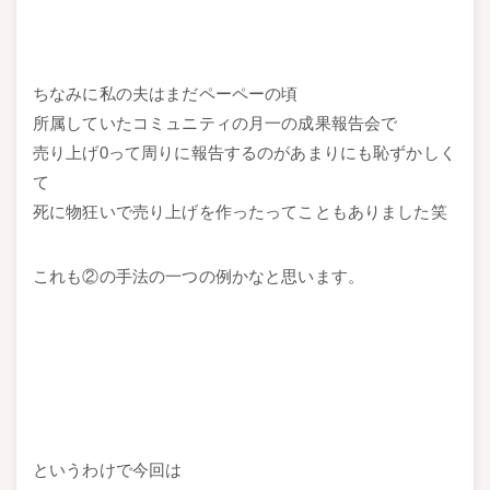
ちなみに私の夫はまだペーペーの頃
所属していたコミュニティの月一の成果報告会で
売り上げ0って周りに報告するのがあまりにも恥ずかしく
て
死に物狂いで売り上げを作ったってこともありました笑
これも②の手法の一つの例かなと思います。
というわけで今回は