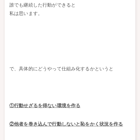
誰でも継続した行動ができると
私は思います。
で、具体的にどうやって仕組み化するかというと
①行動せざるを得ない環境を作る
②他者を巻き込んで行動しないと恥をかく状況を作る