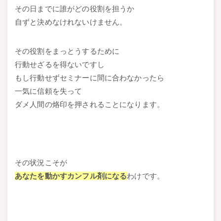
その日までに誰がどの役割を担うか
自ずと決めなけれないけません。
その役割をまっとうするために
行動せざるを得ないですし
もし行動せずセミナーに間に合わなかったら
一気に信頼を失って
ダメ人間の烙印を押されることになります。
その状況こそが
あなたを動かすカンフル剤になる
わけです。