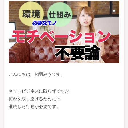
こんにちは、相羽みうです。
ネットビジネスに限らずですが
何かを成し遂げるためには
継続した行動が必要です。