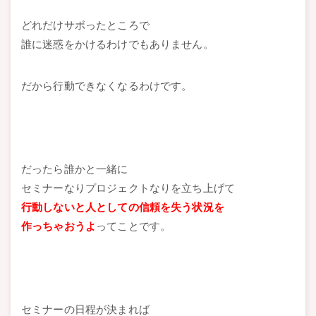
どれだけサボったところで
誰に迷惑をかけるわけでもありません。
だから行動できなくなるわけです。
だったら誰かと一緒に
セミナーなりプロジェクトなりを立ち上げて
行動しないと人としての信頼を失う状況を
作っちゃおうよ
ってことです。
セミナーの日程が決まれば