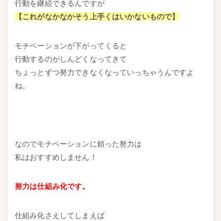
行動を継続できるんですが
【これがなかなかそう上手くはいかないもので】
モチベーションが下がってくると
行動するのがしんどくなってきて
ちょっとずつ努力できなくなっていっちゃうんですよ
ね。
なのでモチベーションに頼った努力は
私はおすすめしません！
努力は仕組み化です。
仕組み化さえしてしまえば