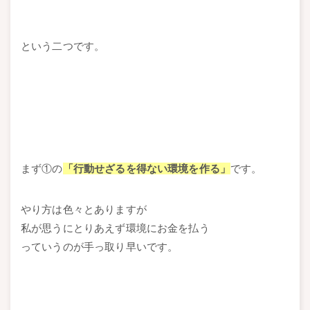
という二つです。
まず①の
「行動せざるを得ない環境を作る」
です。
やり方は色々とありますが
私が思うにとりあえず環境にお金を払う
っていうのが手っ取り早いです。