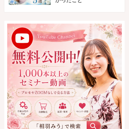
かったこと