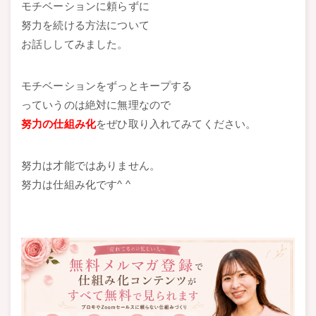
モチベーションに頼らずに
努力を続ける方法について
お話ししてみました。
モチベーションをずっとキープする
っていうのは絶対に無理なので
努力の仕組み化
をぜひ取り入れてみてください。
努力は才能ではありません。
努力は仕組み化です^ ^