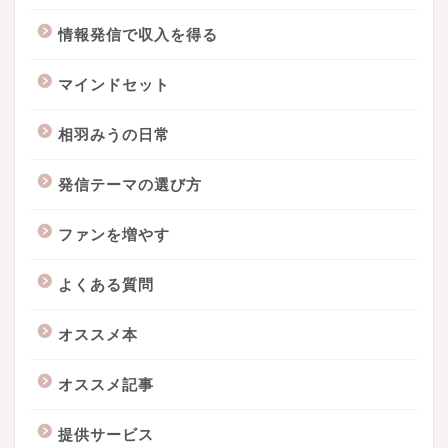
情報発信で収入を得る
マインドセット
相羽みうの日常
発信テーマの選び方
ファンを増やす
よくある質問
オススメ本
オススメ記事
提供サービス