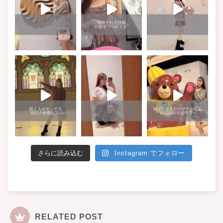
さらに読み込む
Instagram でフォロー
RELATED POST