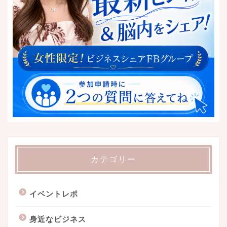
カテゴリー
イベントレポ
身近なビジネス