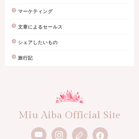
マーケティング
文章によるセールス
シェアしたいもの
旅行記
Miu Aiba Official Site