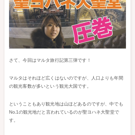
さて、今回はマルタ旅行記第三弾です！
マルタはそれほど広くはないのですが、人口よりも年間
の観光客数が多いという観光大国です。
ということもあり観光地は山ほどあるのですが、中でも
No.1の観光地だと言われているのが聖ヨハネ大聖堂で
す。