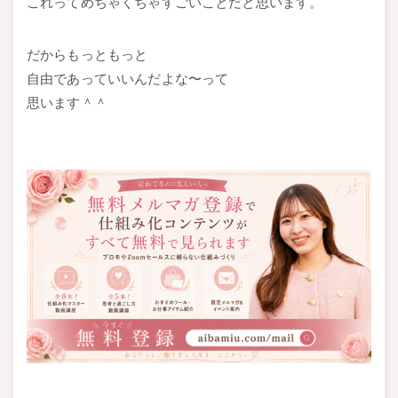
これってめちゃくちゃすごいことだと思います。
だからもっともっと
自由であっていいんだよな〜って
思います＾＾