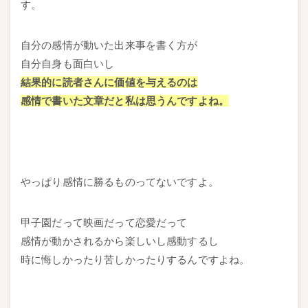
す。
自分の感情が動いた出来事を書く方が
自分自身も面白いし
結果的に読者さんに価値を与えるのは
感情で書いた文章だと私は思うんですよね。
やっぱり感情に勝るものってないですよ。
甲子園だって映画だって恋愛だって
感情が動かされるから楽しいし感動するし
時に悔しかったり苦しかったりするんですよね。