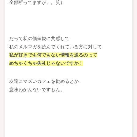
全部断ってますが。。笑）
だって私の価値観に共感して
私のメルマガを読んでくれている方に対して
私が好きでも何でもない情報を送るのって
めちゃくちゃ失礼じゃないですか！
友達にマズいカフェを勧めるとか
意味わかんないですもん。