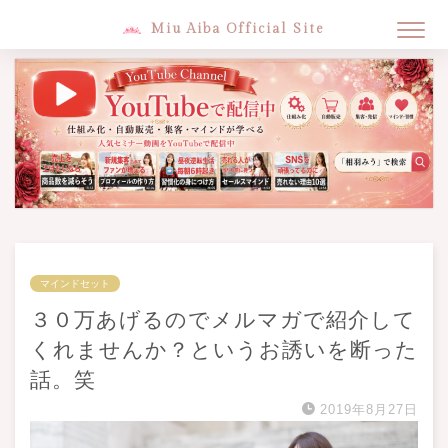
Miu Aiba Official Site
マインドセット
３０万あげるのでメルマガで紹介して
くれませんか？というお誘いを断った
話。笑
2019年8月27日