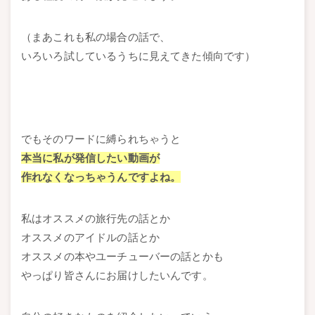
（まあこれも私の場合の話で、
いろいろ試しているうちに見えてきた傾向です）
でもそのワードに縛られちゃうと
本当に私が発信したい動画が
作れなくなっちゃうんですよね。
私はオススメの旅行先の話とか
オススメのアイドルの話とか
オススメの本やユーチューバーの話とかも
やっぱり皆さんにお届けしたいんです。