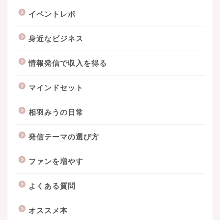
イベントレポ
身近なビジネス
情報発信で収入を得る
マインドセット
相羽みうの日常
発信テーマの選び方
ファンを増やす
よくある質問
オススメ本