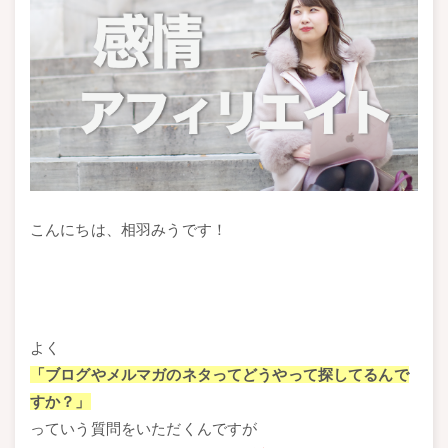
こんにちは、相羽みうです！
よく
「ブログやメルマガのネタってどうやって探してるんで
すか？」
っていう質問をいただくんですが