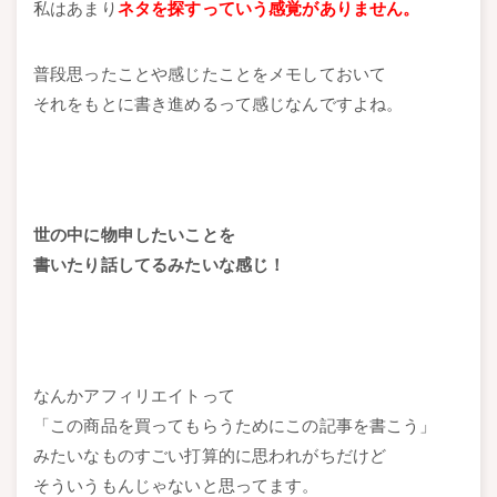
私はあまり
ネタを探すっていう感覚がありません。
普段思ったことや感じたことをメモしておいて
それをもとに書き進めるって感じなんですよね。
世の中に物申したいことを
書いたり話してるみたいな感じ！
なんかアフィリエイトって
「この商品を買ってもらうためにこの記事を書こう」
みたいなものすごい打算的に思われがちだけど
そういうもんじゃないと思ってます。