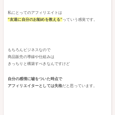
私にとってのアフィリエイトは
“友達に自分のお勧めを教える”
っていう感覚です。
もちろんビジネスなので
商品販売の導線や仕組みは
きっちりと構築すべきなんですけど
自分の感情に嘘をついた時点で
アフィリエイターとしては失格
だと思っています。