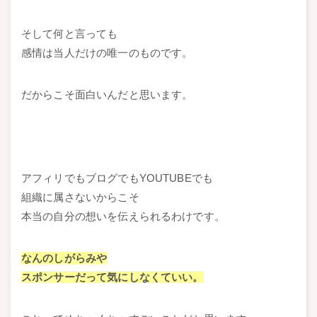
そして何と言っても
感情は当人だけの唯一のものです。
だからこそ面白いんだと思います。
アフィリでもブログでもYOUTUBEでも
組織に属さないからこそ
本当の自分の想いを伝えられるわけです。
なんのしがらみや
スポンサーだって気にしなくていい。