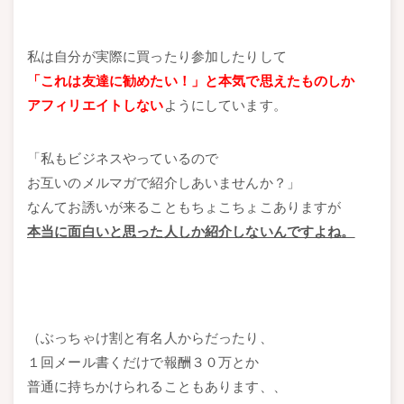
私は自分が実際に買ったり参加したりして
「これは友達に勧めたい！」と本気で思えたものしか
アフィリエイトしない
ようにしています。
「私もビジネスやっているので
お互いのメルマガで紹介しあいませんか？」
なんてお誘いが来ることもちょこちょこありますが
本当に面白いと思った人しか紹介しないんですよね。
（ぶっちゃけ割と有名人からだったり、
１回メール書くだけで報酬３０万とか
普通に持ちかけられることもあります、、