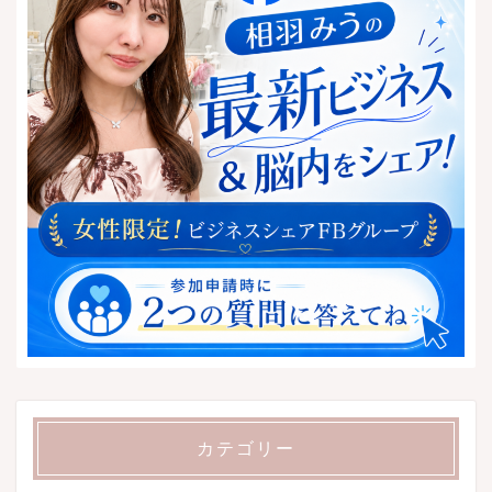
カテゴリー