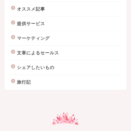
オススメ記事
提供サービス
マーケティング
文章によるセールス
シェアしたいもの
旅行記