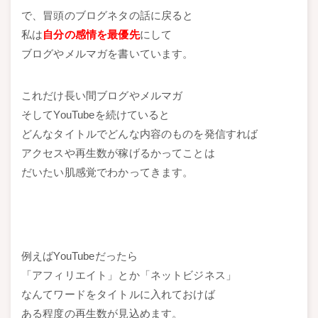
で、冒頭のブログネタの話に戻ると
私は
自分の感情を最優先
にして
ブログやメルマガを書いています。
これだけ長い間ブログやメルマガ
そしてYouTubeを続けていると
どんなタイトルでどんな内容のものを発信すれば
アクセスや再生数が稼げるかってことは
だいたい肌感覚でわかってきます。
例えばYouTubeだったら
「アフィリエイト」とか「ネットビジネス」
なんてワードをタイトルに入れておけば
ある程度の再生数が見込めます。