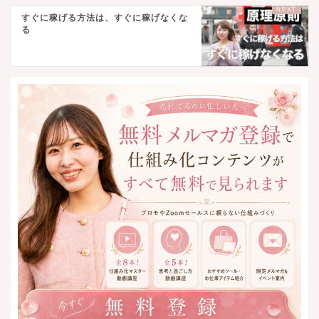
すぐに稼げる方法は、すぐに稼げなくな
る