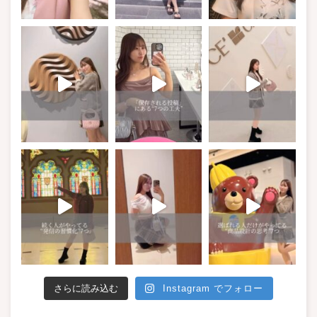
さらに読み込む
Instagram でフォロー