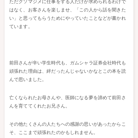
ただクソマジメに仕事をする人だけが求められるわけで
はなく、お客さんを楽しませ、「この人から話を聞きた
い」と思ってもらうためにやっていたことなどが書かれ
ています。
前田さんが辛い学生時代も、ガムシャラ証券会社時代も
頑張れた理由は、絆だったんじゃないかなとこの本を読
んで思いました。
亡くなられたお母さんや、医師になる夢を諦めて前田さ
んを育ててくれたお兄さん。
その他たくさんの人たちへの感謝の思いがあったからこ
そ、ここまで頑張れたのかもしれません。