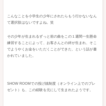
こんなことを小学生の少年にされたらもう行かないなん
て選択肢はないですよね。笑
その少年が生まれるずっと前の曲をこの１週間一生懸命
練習することによって、お客さんとの絆が生まれ、そこ
でようやくお金をいただくことができた、という話が書
かれていました。
SHOW ROOMでの投げ銭制度（オンライン上でのプレ
ゼント）も、この経験を元にして生まれたようです。