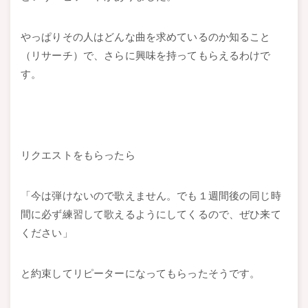
やっぱりその人はどんな曲を求めているのか知ること
（リサーチ）で、さらに興味を持ってもらえるわけで
す。
リクエストをもらったら
「今は弾けないので歌えません。でも１週間後の同じ時
間に必ず練習して歌えるようにしてくるので、ぜひ来て
ください」
と約束してリピーターになってもらったそうです。