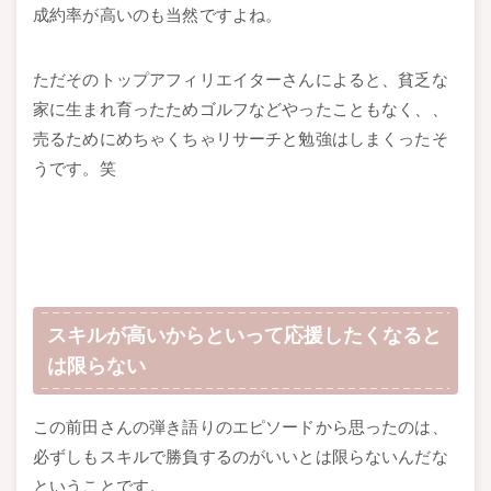
成約率が高いのも当然ですよね。
ただそのトップアフィリエイターさんによると、貧乏な
家に生まれ育ったためゴルフなどやったこともなく、、
売るためにめちゃくちゃリサーチと勉強はしまくったそ
うです。笑
スキルが高いからといって応援したくなると
は限らない
この前田さんの弾き語りのエピソードから思ったのは、
必ずしもスキルで勝負するのがいいとは限らないんだな
ということです。