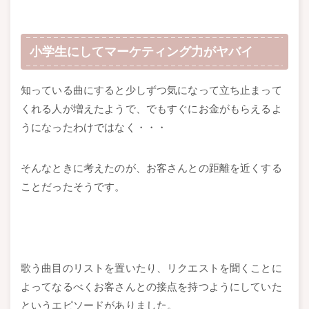
小学生にしてマーケティング力がヤバイ
知っている曲にすると少しずつ気になって立ち止まって
くれる人が増えたようで、でもすぐにお金がもらえるよ
うになったわけではなく・・・
そんなときに考えたのが、お客さんとの距離を近くする
ことだったそうです。
歌う曲目のリストを置いたり、リクエストを聞くことに
よってなるべくお客さんとの接点を持つようにしていた
というエピソードがありました。