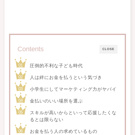
Contents
CLOSE
圧倒的不利な子ども時代
人は絆にお金を払うという気づき
小学生にしてマーケティング力がヤバイ
金払いのいい場所を選ぶ
スキルが高いからといって応援したくな
るとは限らない
お金を払う人の求めているもの