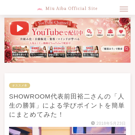
Miu Aiba Official Site
オススメ本
SHOWROOM代表前田裕二さんの「人
生の勝算」による学びポイントを簡単
にまとめてみた！
2018年5月23日