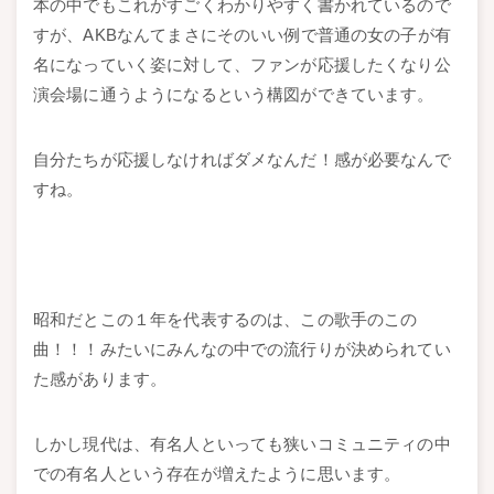
本の中でもこれがすごくわかりやすく書かれているので
すが、AKBなんてまさにそのいい例で普通の女の子が有
名になっていく姿に対して、ファンが応援したくなり公
演会場に通うようになるという構図ができています。
自分たちが応援しなければダメなんだ！感が必要なんで
すね。
昭和だとこの１年を代表するのは、この歌手のこの
曲！！！みたいにみんなの中での流行りが決められてい
た感があります。
しかし現代は、有名人といっても狭いコミュニティの中
での有名人という存在が増えたように思います。