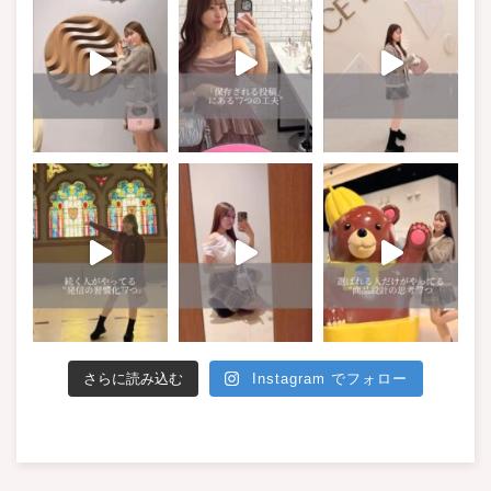
さらに読み込む
Instagram でフォロー