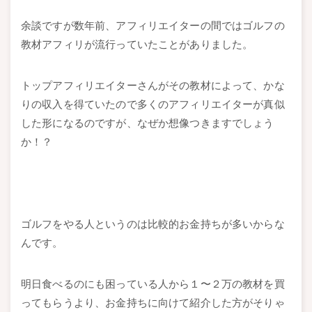
余談ですが数年前、アフィリエイターの間ではゴルフの
教材アフィリが流行っていたことがありました。
トップアフィリエイターさんがその教材によって、かな
りの収入を得ていたので多くのアフィリエイターが真似
した形になるのですが、なぜか想像つきますでしょう
か！？
ゴルフをやる人というのは比較的お金持ちが多いからな
んです。
明日食べるのにも困っている人から１〜２万の教材を買
ってもらうより、お金持ちに向けて紹介した方がそりゃ