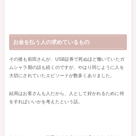
お金を払う人の求めているもの
その後も前田さんが、USB証券で死ぬほど働いていたガ
ムシャラ期の話も続くのですが、やはり同じように人を
大切にされていたエピソードが数多くありました。
結局はお客さんも人だから、人として好かれるために何
をすればいいかを考えたという話。