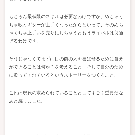
もちろん最低限のスキルは必要なわけですが、めちゃく
ちゃ歌とギターが上手くなったからといって、そのめち
ゃくちゃ上手いを売りにしちゃうともうライバルは良過
ぎるわけです。
そうじゃなくてまずは目の前の人を喜ばせるために自分
ができることは何か？を考えること、そして自分のため
に歌ってくれているというストーリーをつくること、
これは現代の求められていることとしてすごく重要だな
あと感じました。