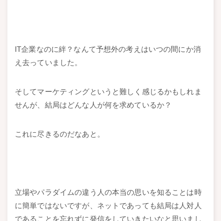
IT企業なのに絆？なんて予想外の考えはいつの間にか消
え去っていました。
そしてマーケティングというと難しく感じるかもしれま
せんが、結局はどんな人が何を求めているか？
これに尽きるのだなあと。
立場やパラダイムの違う人の本当の思いを知ることは時
に簡単ではないですが、ネットであっても結局は人対人
であることを忘れずに発信をしていきたいなと思いまし