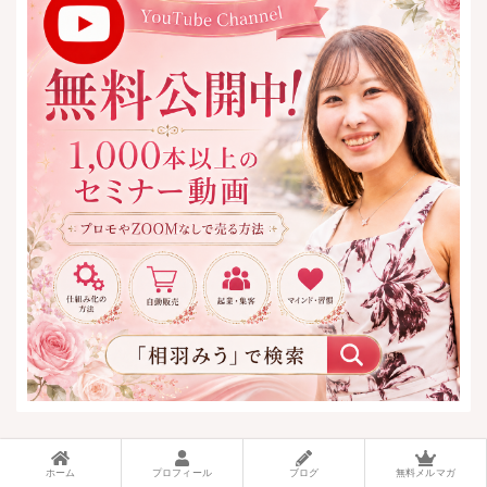
ホーム
プロフィール
ブログ
無料メルマガ