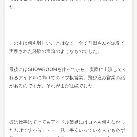
た。
この本は何も難しいことはなく、全て前田さんが泥臭く
実践された経験の宝箱のようなものでした。
最後にはSHOWROOMを作ってから、実際に出演してく
れるアイドルに向けてのドブ板営業、飛び込み営業の話
があるのですが、それがまた壮絶でした。
彼は仕事はできてもアイドル業界にはコネも何もなかっ
たわけですから・・・一見上手くいっている人でも必ず