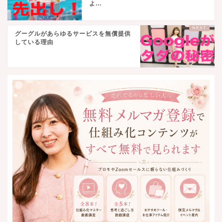
よ...
グーグルがあらゆるサービスを無償提供
している理由