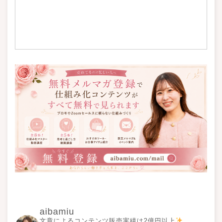
aibamiu
文章によるコンテンツ販売実績は2億円以上