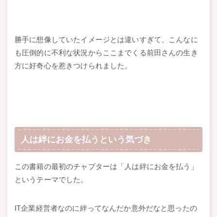
勝手に想像していたイメージとは違いすぎて、こんなに
も圧倒的に不利な状況からここまでくる前田さんの生き
方に好奇心を惹きつけられました。
人は絆にお金を払うという気づき
この書籍の最初のチャプターは「人は絆にお金を払う」
というテーマでした。
IT企業経営者なのに絆ってなんだか意外だなと思ったの