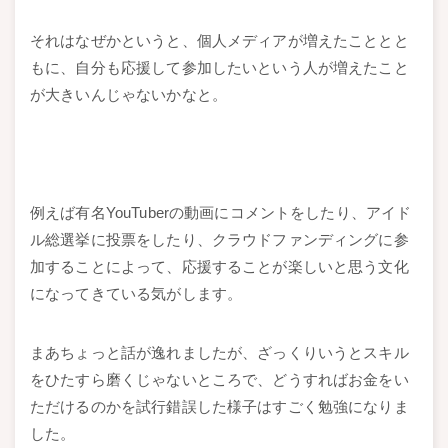
それはなぜかというと、個人メディアが増えたこととと
もに、自分も応援して参加したいという人が増えたこと
が大きいんじゃないかなと。
例えば有名YouTuberの動画にコメントをしたり、アイド
ル総選挙に投票をしたり、クラウドファンディングに参
加することによって、応援することが楽しいと思う文化
になってきている気がします。
まあちょっと話が逸れましたが、ざっくりいうとスキル
をひたすら磨くじゃないところで、どうすればお金をい
ただけるのかを試行錯誤した様子はすごく勉強になりま
した。