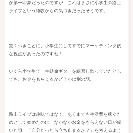
が第一印象だったのですが、これはまさに小学生の路上
ライブという経験からの気づきだったそうです。
驚くべきことに、小学生にしてすでにマーケティング的
な視点があったのですね！
いくら小学生で一生懸命ギターを練習し歌っていたとし
ても、お金をもらえるかどうかは別の話。
路上ライブは趣味ではなく、あくまでも生活費を稼ぐた
めとして始めたのに、なかなかお金をもらえない日が続
いた頃、「自分だったら立ち止まるか？」を考えるよう