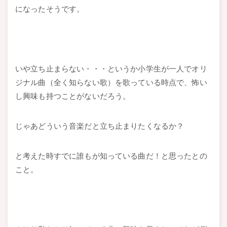
になったそうです。
いや立ち止まらない・・・というか小学生が一人でオリ
ジナル曲（全く知らない歌）を歌っている時点で、怖い
し興味も持つことがないだろう。
じゃあどういう音楽だと立ち止まりたくなるか？
と考えた時すでに誰もが知っている曲だ！と思ったとの
こと。