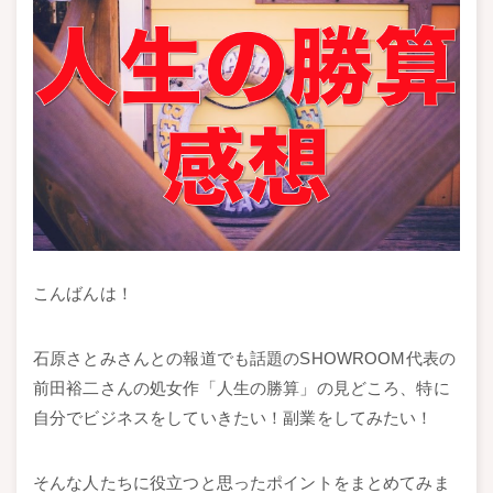
こんばんは！
石原さとみさんとの報道でも話題のSHOWROOM代表の
前田裕二さんの処女作「人生の勝算」の見どころ、特に
自分でビジネスをしていきたい！副業をしてみたい！
そんな人たちに役立つと思ったポイントをまとめてみま