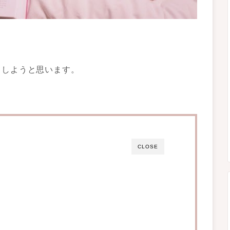
ししようと思います。
CLOSE