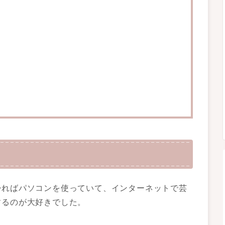
帰ればパソコンを使っていて、インターネットで芸
するのが大好きでした。