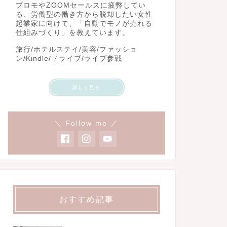
プロモやZOOMセールスに疲弊してい
る、労働型の働き方から脱却したい女性
起業家に向けて、「自動でモノが売れる
仕組みづくり」を教えています。
旅行/ホテルステイ/美容/ファッショ
ン/Kindle/ドライブ/ライブ参戦
詳しく見る
＼ Follow me ／
おすすめ記事