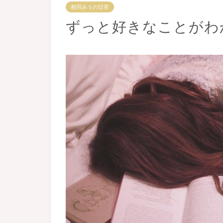
相羽みうの日常
ずっと好きなことがわ