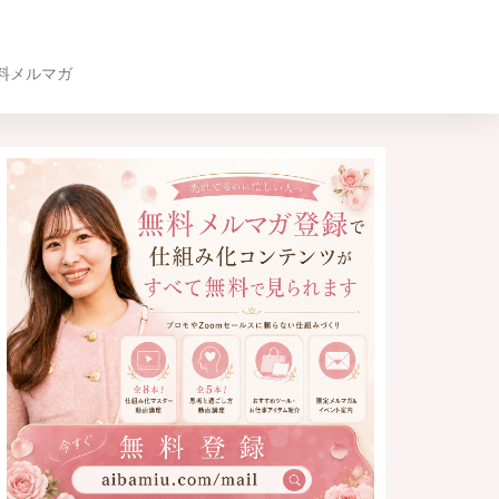
料メルマガ