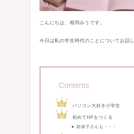
こんにちは、相羽みうです。
今日は私の学生時代のことについてお話
Contents
パソコン大好き小学生
初めてHPをつくる
紗栄子さんも・・・