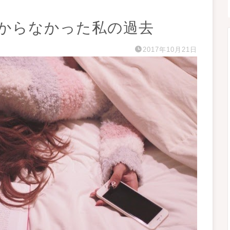
からなかった私の過去
2017年10月21日