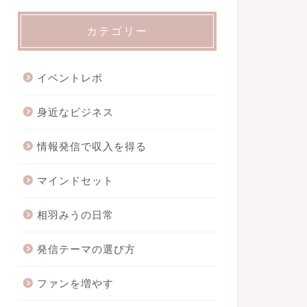
カテゴリー
イベントレポ
身近なビジネス
情報発信で収入を得る
マインドセット
相羽みうの日常
発信テーマの選び方
ファンを増やす