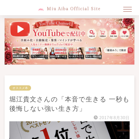
Miu Aiba Official Site
オススメ本
堀江貴文さんの「本音で生きる 一秒も
後悔しない強い生き方」
2017年8月30日