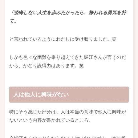
「後悔しない人生を歩みたかったら、嫌われる勇気を持
て」
と言われているようにわたしは受け取りました。笑
しかも色々な困難を乗り越えてきた堀江さんが言うのだ
から、かなり説得力はあります。笑
人は他人に興味がない
特にそう感じた部分は、人は本当の意味で他人に興味が
ないという内容が書かれているところ。