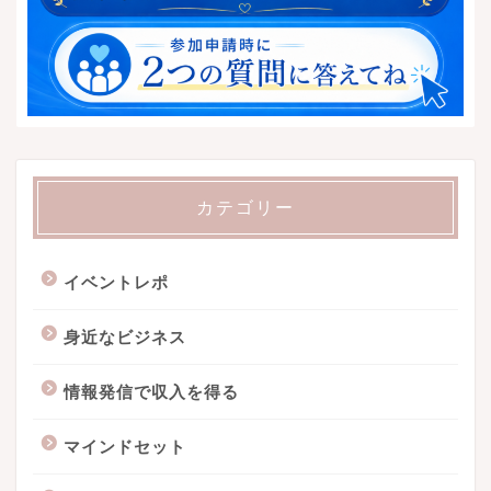
カテゴリー
イベントレポ
身近なビジネス
情報発信で収入を得る
マインドセット