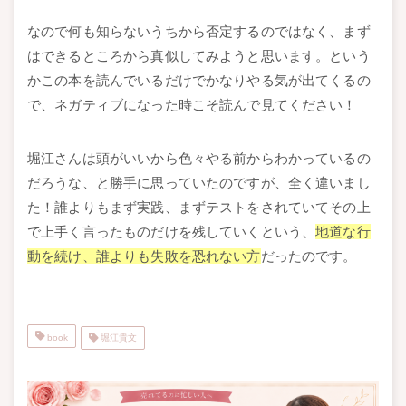
なので何も知らないうちから否定するのではなく、まず
はできるところから真似してみようと思います。という
かこの本を読んでいるだけでかなりやる気が出てくるの
で、ネガティブになった時こそ読んで見てください！
堀江さんは頭がいいから色々やる前からわかっているの
だろうな、と勝手に思っていたのですが、全く違いまし
た！誰よりもまず実践、まずテストをされていてその上
で上手く言ったものだけを残していくという、
地道な行
動を続け、誰よりも失敗を恐れない方
だったのです。
book
堀江貴文