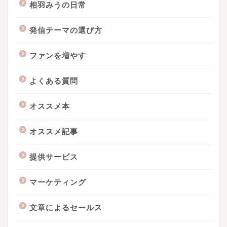
相羽みうの日常
発信テーマの選び方
ファンを増やす
よくある質問
オススメ本
オススメ記事
提供サービス
マーケティング
文章によるセールス