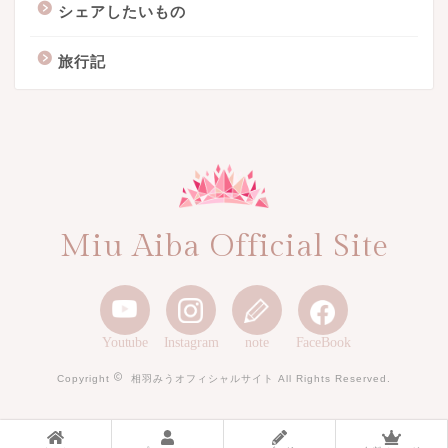
シェアしたいもの
旅行記
Miu Aiba Official Site
Youtube
Instagram
note
FaceBook
Copyright
相羽みうオフィシャルサイト All Rights Reserved.