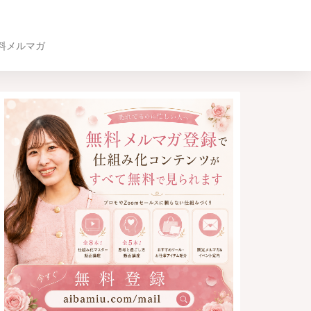
料メルマガ