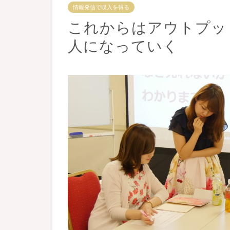
情報発信で収入を得る
これからはアウトプッ
人になっていく