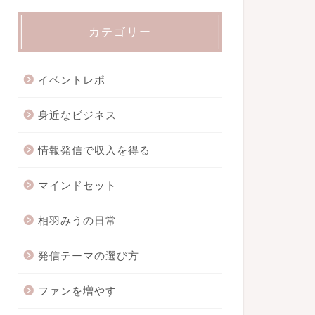
カテゴリー
イベントレポ
身近なビジネス
情報発信で収入を得る
マインドセット
相羽みうの日常
発信テーマの選び方
ファンを増やす