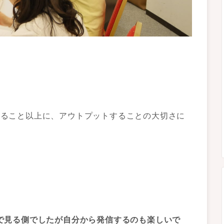
を得ること以上に、アウトプットすることの大切さに
今まで見る側でしたが自分から発信するのも楽しいで