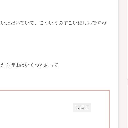
構いただいていて、こういうのすごい嬉しいですね
ったら理由はいくつかあって
CLOSE