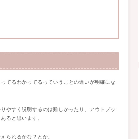
知ってるわかってるっていうことの違いが明確にな
かりやすく説明するのは難しかったり、アウトプッ
んあると思います。
伝えられるかな？とか。