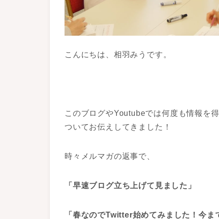
こんにちは、相羽みうです。
このブログやYoutubeでは何度も情報
ついてお伝えしてきました！
時々メルマガの返事で、
「早速ブログ立ち上げて見ました」
「春なのでTwitter始めてみました！