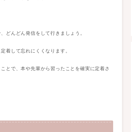
で、どんどん発信をして行きましょう。
に定着して忘れにくくなります。
ることで、本や先輩から習ったことを確実に定着さ