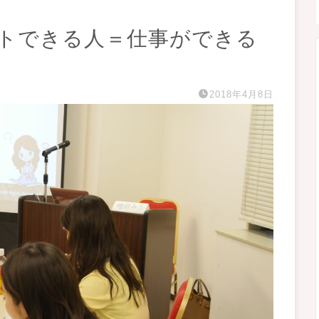
トできる人＝仕事ができる
2018年4月8日