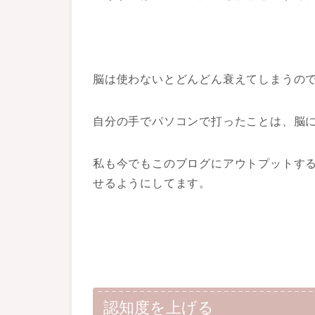
脳は使わないとどんどん衰えてしまうの
自分の手でパソコンで打ったことは、脳
私も今でもこのブログにアウトプットす
せるようにしてます。
認知度を上げる