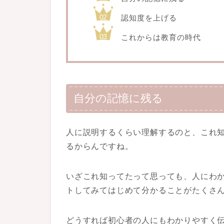
認知度を上げる
これからは教育の時代
自分の記憶に残る
人に説明するくらい理解するのと、これ
るからんですね。
いざこれ知ってたって思っても、人にわ
トしてみてはじめて分かることがたくさ
どうすれば初心者の人にもわかりやすく