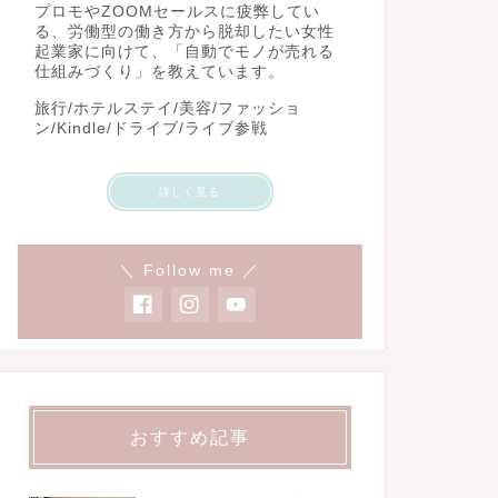
プロモやZOOMセールスに疲弊してい
る、労働型の働き方から脱却したい女性
起業家に向けて、「自動でモノが売れる
仕組みづくり」を教えています。
旅行/ホテルステイ/美容/ファッショ
ン/Kindle/ドライブ/ライブ参戦
詳しく見る
＼ Follow me ／
おすすめ記事