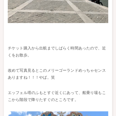
チケット購入から出航までしばらく時間あったので、近
くをお散歩。
改めて写真見るとこのメリーゴーランドめっちゃセンス
ありますね！！！やば。笑
エッフェル塔のふもとすぐ近くにあって、船乗り場もこ
こから階段で降りたすぐのところです。