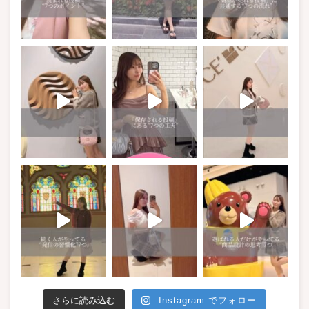
さらに読み込む
Instagram でフォロー