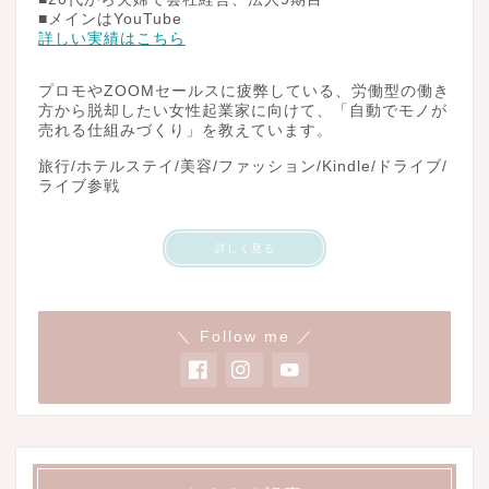
■メインはYouTube
詳しい実績はこちら
プロモやZOOMセールスに疲弊している、労働型の働き
方から脱却したい女性起業家に向けて、「自動でモノが
売れる仕組みづくり」を教えています。
旅行/ホテルステイ/美容/ファッション/Kindle/ドライブ/
ライブ参戦
詳しく見る
＼ Follow me ／