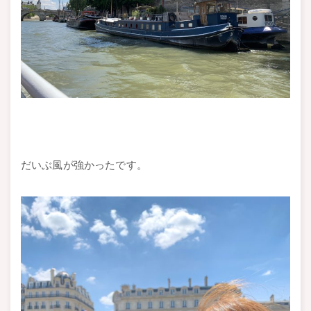
だいぶ風が強かったです。