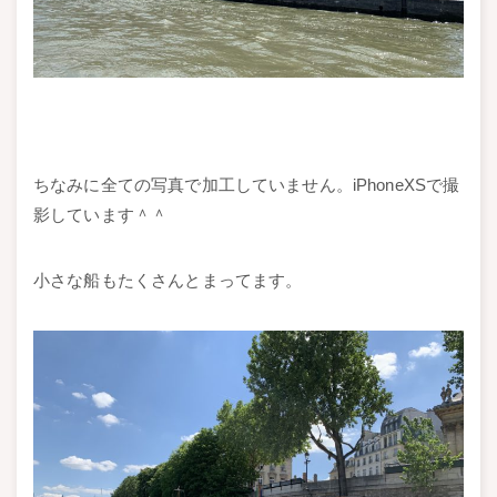
ちなみに全ての写真で加工していません。iPhoneXSで撮
影しています＾＾
小さな船もたくさんとまってます。