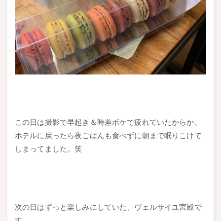
この日は撮影で早起き＆時差ボケで疲れていたからか、
ホテルに戻ったら夜ごはんも食べずに朝まで眠りこけて
しまってました。笑
次の日はずっと楽しみにしていた、ヴェルサイユ宮殿で
す。