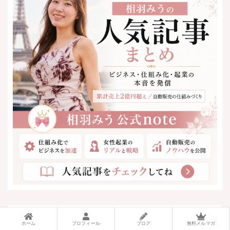
ホーム
プロフィール
ブログ
無料メルマガ