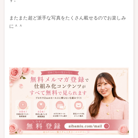
またまた超ど派手な写真をたくさん載せるのでお楽しみ
に＾＾