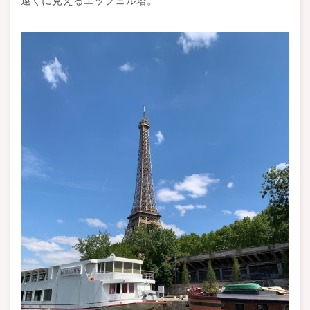
遠くに見えるエッフェル塔。