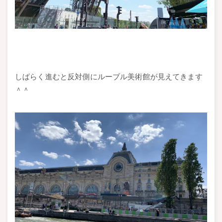
しばらく進むと反対側にルーブル美術館が見えてきます
＾＾