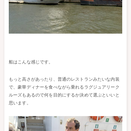
船はこんな感じです。
もっと高さがあったり、普通のレストランみたいな内装
で、豪華ディナーを食べながら乗れるラグジュアリーク
ルーズもあるので何を目的にするか決めて選ぶといいと
思います。