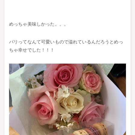
めっちゃ美味しかった。。。
パリってなんて可愛いもので溢れているんだろうとめっ
ちゃ幸せでした！！！