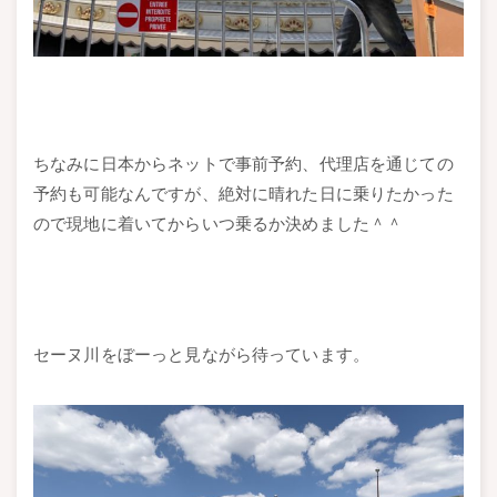
ちなみに日本からネットで事前予約、代理店を通じての
予約も可能なんですが、絶対に晴れた日に乗りたかった
ので現地に着いてからいつ乗るか決めました＾＾
セーヌ川をぼーっと見ながら待っています。