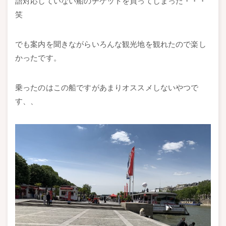
語対応していない船のチケットを買ってしまった・・・
笑
でも案内を聞きながらいろんな観光地を観れたので楽し
かったです。
乗ったのはこの船ですがあまりオススメしないやつで
す、、