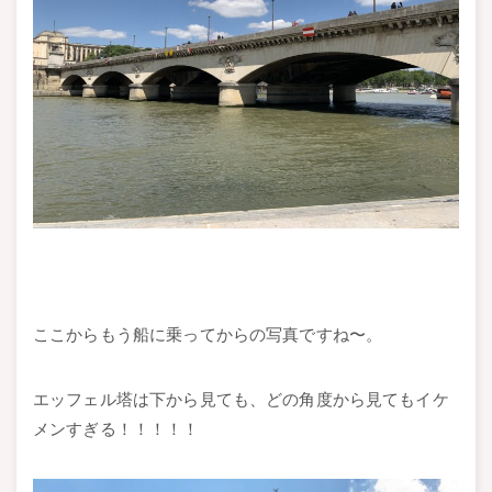
ここからもう船に乗ってからの写真ですね〜。
エッフェル塔は下から見ても、どの角度から見てもイケ
メンすぎる！！！！！